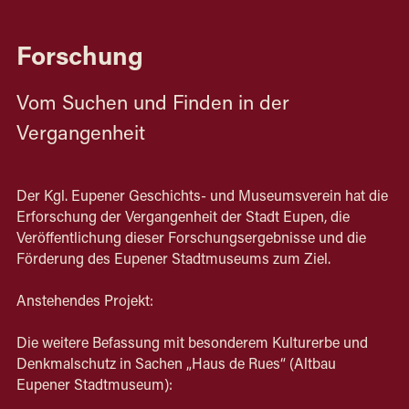
Forschung
Vom Suchen und Finden in der 
Vergangenheit
Der Kgl. Eupener Geschichts- und Museumsverein hat die 
Erforschung der Vergangenheit der Stadt Eupen, die 
Veröffentlichung dieser Forschungsergebnisse und die 
Förderung des Eupener Stadtmuseums zum Ziel.
Anstehendes Projekt:
Die weitere Befassung mit besonderem Kulturerbe und 
Denkmalschutz in Sachen „Haus de Rues“ (Altbau 
Eupener Stadtmuseum): 