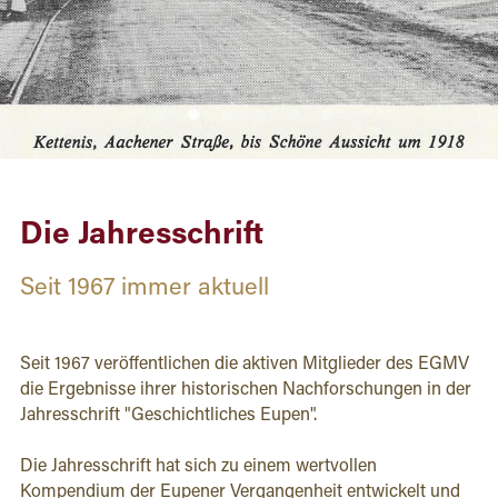
Die Jahresschrift
Seit 1967 immer aktuell
Seit 1967 veröffentlichen die aktiven Mitglieder des EGMV 
die Ergebnisse ihrer historischen Nachforschungen in der 
Jahresschrift "Geschichtliches Eupen". 
Die Jahresschrift hat sich zu einem wertvollen 
Kompendium der Eupener Vergangenheit entwickelt und 