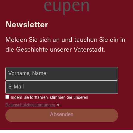
Newsletter
Melden Sie sich an und tauchen Sie ein in 
die Geschichte unserer Vaterstadt.
Vorname, Name
E-Mail
Indem Sie fortfahren, stimmen Sie unseren
Datenschutzbestimmungen
zu.
Absenden