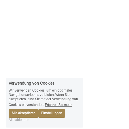
Verwendung von Cookies
Wir verwenden Cookies, um ein optimales
Navigationserlebnis zu bieten. Wenn Sie
akzeptieren, sind Sie mit der Verwendung von
Cookies einverstanden.
Erfahren Sie mehr
Alle akzeptieren
Einstellungen
Alle ablehnen