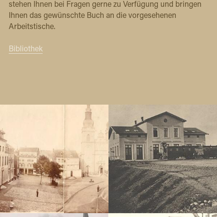
stehen Ihnen bei Fragen gerne zu Verfügung und bringen 
Ihnen das gewünschte Buch an die vorgesehenen 
Arbeitstische.
Bibliothek