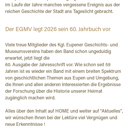
im Laufe der Jahre manches vergessene Ereignis aus der 
reichen Geschichte der Stadt ans Tageslicht gebracht.
Der EGMV legt 2026 sein 60. Jahrbuch vor
Viele treue Mitglieder des Kgl. Eupener Geschichts- und 
Museumsvereins haben den Band schon ungeduldig 
erwartet, jetzt liegt die
60. Ausgabe der Jahresschrift vor. Wie schon seit 59 
Jahren ist es wieder ein Band mit einem breiten Spektrum 
von geschichtlichen Themen aus Eupen und Umgebung, 
die Ihnen und allen anderen Interessierten die Ergebnisse 
der Forschung über die Historie unserer Heimat 
zugänglich machen wird.
Alles über den Inhalt auf HOME und weiter auf "Aktuelles", 
wir wünschen Ihnen bei der Lektüre viel Vergnügen und 
neue Erkenntnisse !