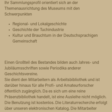
Ihr Sammlungsprofil orientiert sich an der 
Themenausrichtung des Museums mit den 
Schwerpunkten 
Regional- und Lokalgeschichte 
Geschichte der Tuchindustrie
Kultur und Brauchtum in der Deutschsprachigen 
Gemeinschaft
Einen Großteil des Bestandes bilden auch Jahres- und 
Jubiläumsschriften sowie Periodika anderer 
Geschichtsvereine.
Sie dient den Mitarbeitern als Arbeitsbibliothek und ist 
darüber hinaus für alle Profi- und Amateurforscher 
öffentlich zugänglich. Da es sich um eine reine 
Präsenzbibliothek handelt, ist eine Ausleihe nicht möglich. 
Die Benutzung ist kostenlos. Die Literaturrecherche erfolgt 
über unseren elektronischen Katalog. Die Mitarbeiter 