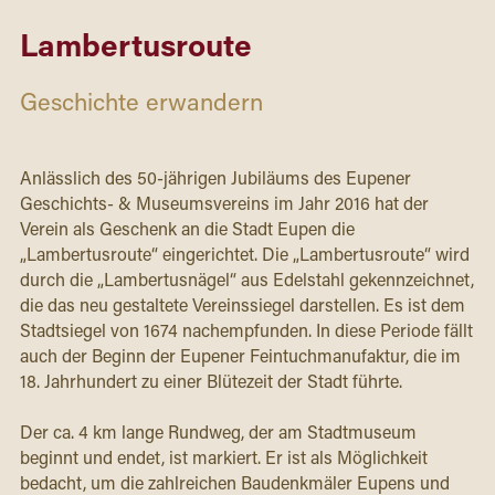
Lambertusroute
Geschichte erwandern
Anlässlich des 50-jährigen Jubiläums des Eupener 
Geschichts- & Museumsvereins im Jahr 2016 hat der 
Verein als Geschenk an die Stadt Eupen die 
„Lambertusroute“ eingerichtet. Die „Lambertusroute“ wird 
durch die „Lambertusnägel“ aus Edelstahl gekennzeichnet, 
die das neu gestaltete Vereinssiegel darstellen. Es ist dem 
Stadtsiegel von 1674 nachempfunden. In diese Periode fällt 
auch der Beginn der Eupener Feintuchmanufaktur, die im 
18. Jahrhundert zu einer Blütezeit der Stadt führte.
Der ca. 4 km lange Rundweg, der am Stadtmuseum 
beginnt und endet, ist markiert. Er ist als Möglichkeit 
bedacht, um die zahlreichen Baudenkmäler Eupens und 