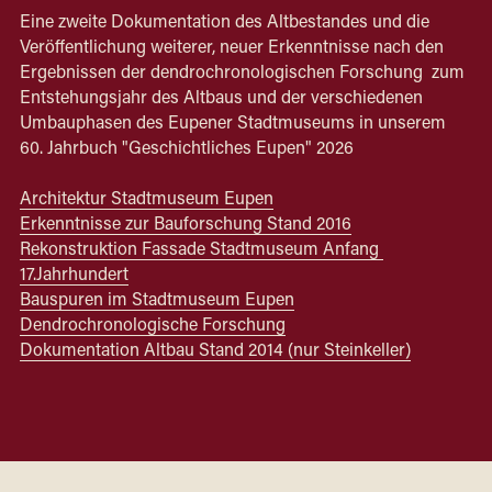
Eine zweite Dokumentation des Altbestandes und die 
Veröffentlichung weiterer, neuer Erkenntnisse nach den 
Ergebnissen der dendrochronologischen Forschung  zum 
Entstehungsjahr des Altbaus und der verschiedenen 
Umbauphasen des Eupener Stadtmuseums in unserem 
60. Jahrbuch "Geschichtliches Eupen" 2026 
Architektur Stadtmuseum Eupen
Erkenntnisse zur Bauforschung Stand 2016
Rekonstruktion Fassade Stadtmuseum Anfang 
17.Jahrhundert
Bauspuren im Stadtmuseum Eupen
Dendrochronologische Forschung
Dokumentation Altbau Stand 2014 (nur Steinkeller)